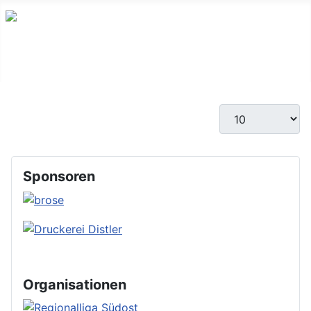
Anzeige #
Sponsoren
Organisationen