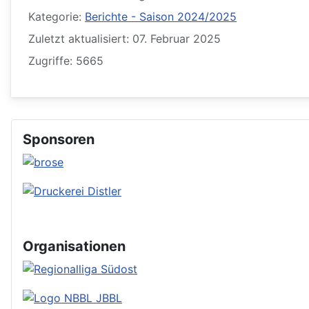
Kategorie:
Berichte - Saison 2024/2025
Zuletzt aktualisiert: 07. Februar 2025
Zugriffe: 5665
Sponsoren
Organisationen