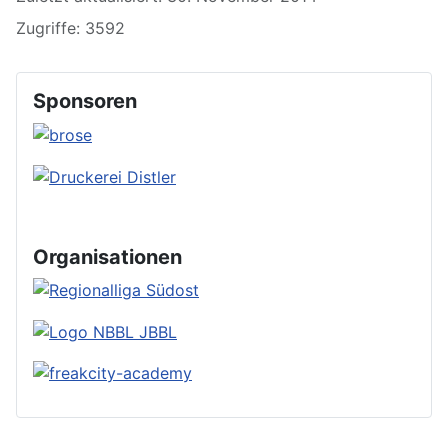
Zugriffe: 3592
Sponsoren
Organisationen